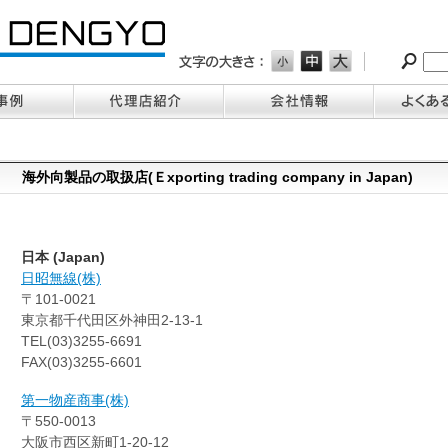
海外向製品の取扱店(Ｅxporting trading company in Japan)
日本 (Japan)
日昭無線(株)
〒101-0021
東京都千代田区外神田2-13-1
TEL(03)3255-6691
FAX(03)3255-6601
第一物産商事(株)
〒550-0013
大阪市西区新町1-20-12