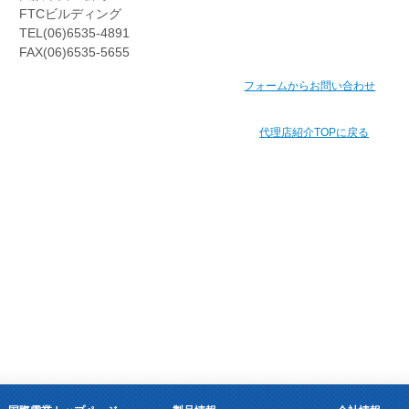
FTCビルディング
TEL(06)6535-4891
FAX(06)6535-5655
フォームからお問い合わせ
代理店紹介TOPに戻る