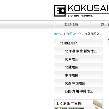
ホーム
代理店紹介
海外代理店