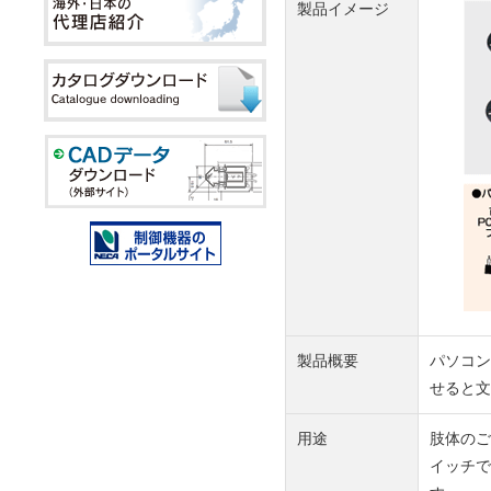
製品イメージ
製品概要
パソコン
せると文
用途
肢体のご
イッチで