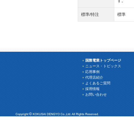
す。
標準/特注
標準
国際電業トップページ
ニュース・トピックス
応用事例
代理店紹介
よくあるご質問
採用情報
お問い合わせ