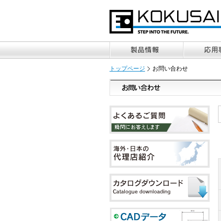
トップページ
お問い合わせ