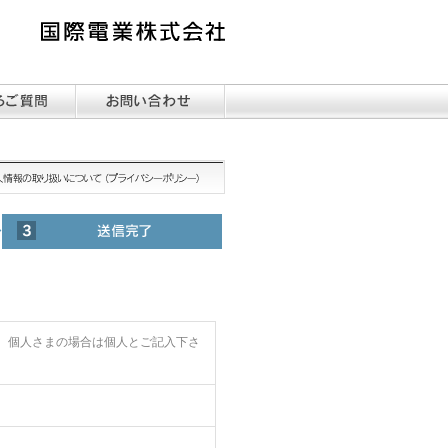
個人さまの場合は個人とご記入下さ