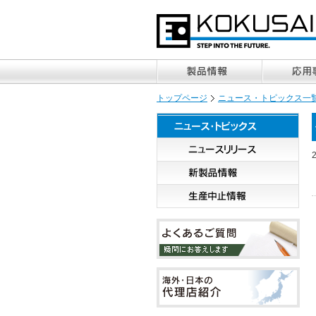
トップページ
ニュース・トピックス一