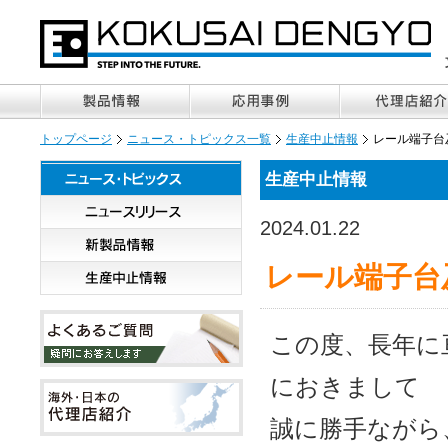
トップページ
ニュース・トピックス一覧
生産中止情報
レール端子台
生産中止情報
2024.01.22
レール端子台
この度、長年に
におきまして
誠に勝手ながら