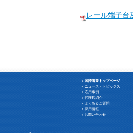
レール端子台
国際電業トップページ
ニュース・トピックス
応用事例
代理店紹介
よくあるご質問
採用情報
お問い合わせ