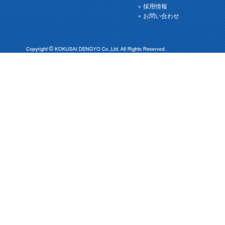
採用情報
お問い合わせ