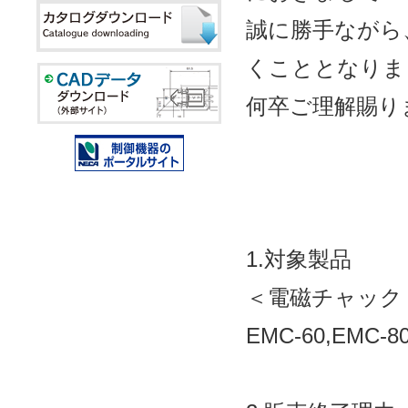
誠に勝手ながら
くこととなりま
何卒ご理解賜り
1.対象製品
＜電磁チャック
EMC-60,EMC-8