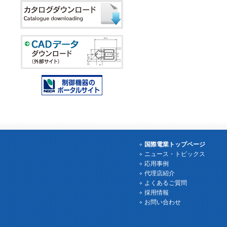
国際電業トップページ
ニュース・トピックス
応用事例
代理店紹介
よくあるご質問
採用情報
お問い合わせ