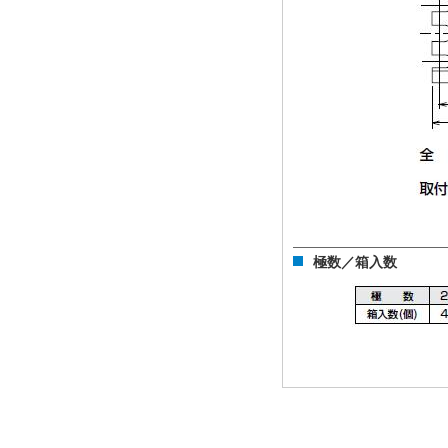
極数／箱入数