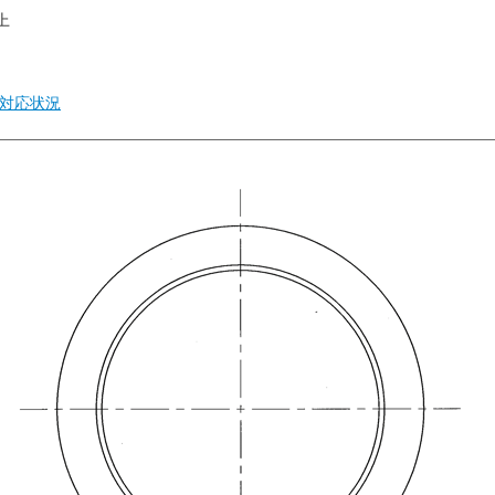
上
対応状況