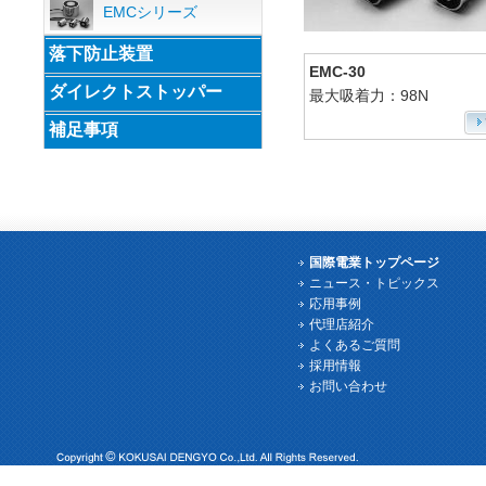
EMCシリーズ
落下防止装置
EMC-30
ダイレクトストッパー
最大吸着力：98N
補足事項
国際電業トップページ
ニュース・トピックス
応用事例
代理店紹介
よくあるご質問
採用情報
お問い合わせ