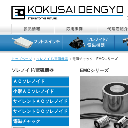
トップページ
ソレノイド/電磁機器
電磁チャック EMCシリーズ
ソレノイド/電磁機器
EMCシリーズ
ＡＣソレノイド
小形ＡＣソレノイド
サイレントＡＣソレノイド
サイレントＤＣソレノイド
電磁チャック